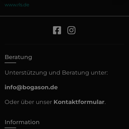
www.rls.de
Beratung
Unterstützung und Beratung unter:
info@bogason.de
Oder über unser
Kontaktformular
.
Information