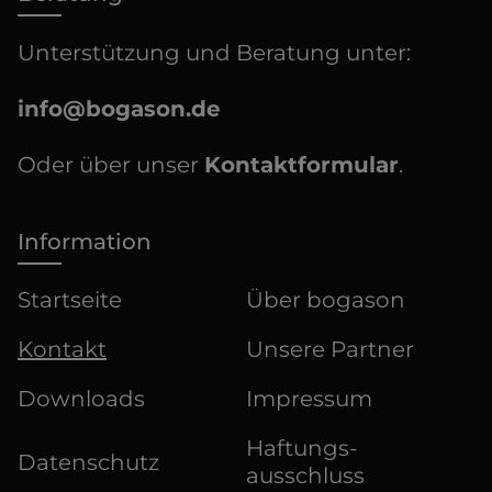
Unterstützung und Beratung unter:
info@bogason.de
Oder über unser
Kontaktformular
.
Information
Startseite
Über bogason
Kontakt
Unsere Partner
Downloads
Impressum
Haftungs­
Datenschutz
ausschluss